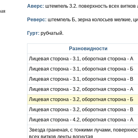
Аверс:
штемпель 3.2. поверхность всех витков 
Реверс:
штемпель Б, зерна колосьев мелкие, ц
Гурт:
рубчатый.
Разновидности
Лицевая сторона - 3.1, оборотная сторона - А
Лицевая сторона - 3.1, оборотная сторона - Б
Лицевая сторона - 3.1, оборотная сторона - В
Лицевая сторона - 3.2, оборотная сторона - А
Лицевая сторона - 3.2, оборотная сторона - Б
Лицевая сторона - 3.2, оборотная сторона - В
Лицевая сторона - 4.2, оборотная сторона - А
Звезда граненая, с тонкими лучами, поверхнос
всех витков ленты вогнутая