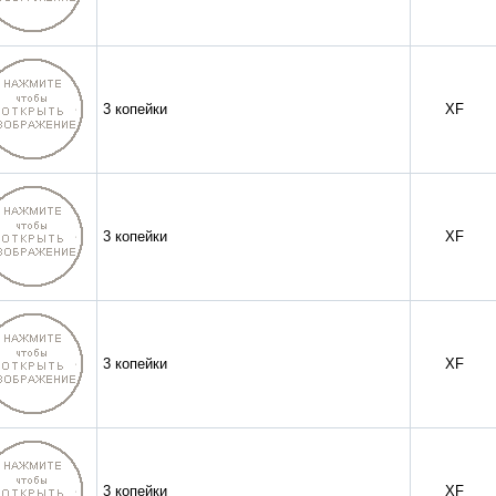
3 копейки
XF
3 копейки
XF
3 копейки
XF
3 копейки
XF