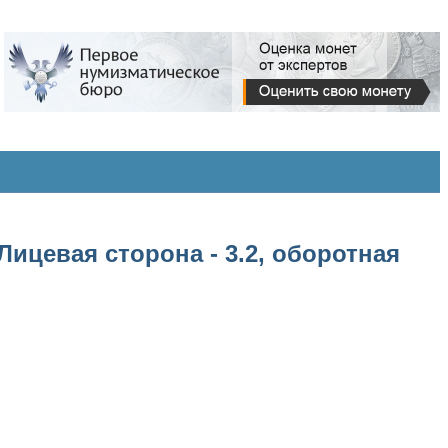
Лицевая сторона - 3.2, оборотная