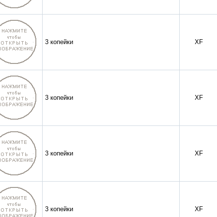
3 копейки
XF
3 копейки
XF
3 копейки
XF
3 копейки
XF