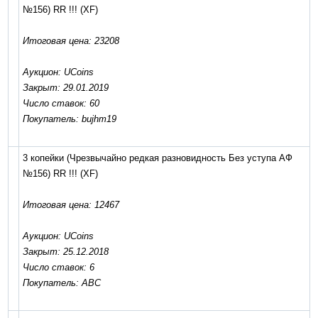
№156) RR !!!
(XF)
Итоговая цена: 23208
Аукцион: UCoins
Закрыт: 29.01.2019
Число ставок: 60
Покупатель: bujhm19
3 копейки (Чрезвычайно редкая разновидность Без уступа АФ
№156) RR !!!
(XF)
Итоговая цена: 12467
Аукцион: UCoins
Закрыт: 25.12.2018
Число ставок: 6
Покупатель: АВС