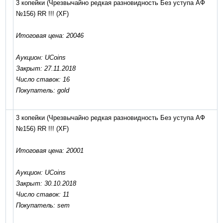
3 копейки (Чрезвычайно редкая разновидность Без уступа АФ
№156) RR !!!
(XF)
Итоговая цена: 20046
Аукцион: UCoins
Закрыт: 27.11.2018
Число ставок: 16
Покупатель: gold
3 копейки (Чрезвычайно редкая разновидность Без уступа АФ
№156) RR !!!
(XF)
Итоговая цена: 20001
Аукцион: UCoins
Закрыт: 30.10.2018
Число ставок: 11
Покупатель: sem