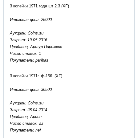
3 копейки 1971 года шт 2.3
(XF)
Итоговая цена: 25000
Аукцион: Coins.su
Закрыт: 19.05.2016
Продавец: Артур Пирожков
Число ставок: 1
Покупатель: paribas
3 копейки 1971г. ф-156.
(XF)
Итоговая цена: 36500
Аукцион: Coins.su
Закрыт: 28.04.2014
Продавец: Арсен
Число ставок: 23
Покупатель: nef