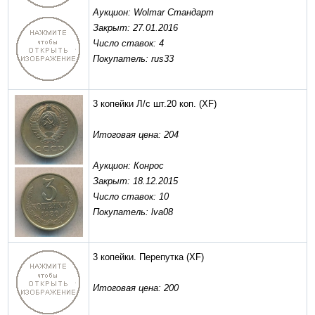
Аукцион: Wolmar Стандарт
Закрыт: 27.01.2016
Число ставок: 4
Покупатель: rus33
3 копейки Л/с шт.20 коп.
(XF)
Итоговая цена: 204
Аукцион: Конрос
Закрыт: 18.12.2015
Число ставок: 10
Покупатель: lva08
3 копейки. Перепутка
(XF)
Итоговая цена: 200