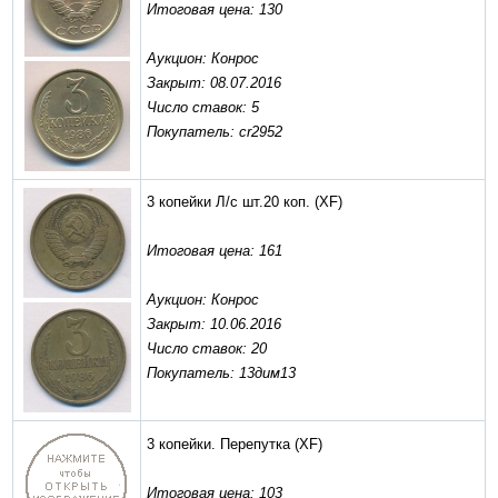
Итоговая цена: 130
Аукцион: Конрос
Закрыт: 08.07.2016
Число ставок: 5
Покупатель: cr2952
3 копейки Л/с шт.20 коп.
(XF)
Итоговая цена: 161
Аукцион: Конрос
Закрыт: 10.06.2016
Число ставок: 20
Покупатель: 13дим13
3 копейки. Перепутка
(XF)
Итоговая цена: 103