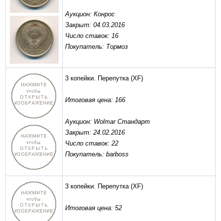
Аукцион: Конрос
Закрыт: 04.03.2016
Число ставок: 16
Покупатель: Тормоз
3 копейки. Перепутка
(XF)
Итоговая цена: 166
Аукцион: Wolmar Стандарт
Закрыт: 24.02.2016
Число ставок: 22
Покупатель: barboss
3 копейки. Перепутка
(XF)
Итоговая цена: 52