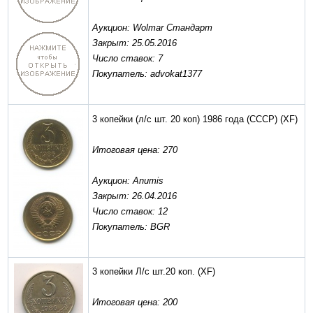
Аукцион: Wolmar Стандарт
Закрыт: 25.05.2016
Число ставок: 7
Покупатель: advokat1377
3 копейки (л/с шт. 20 коп) 1986 года (СССР)
(XF)
Итоговая цена: 270
Аукцион: Anumis
Закрыт: 26.04.2016
Число ставок: 12
Покупатель: BGR
3 копейки Л/с шт.20 коп.
(XF)
Итоговая цена: 200