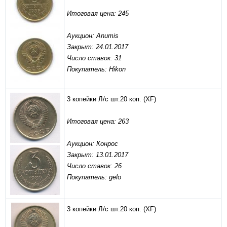
Итоговая цена: 245
Аукцион: Anumis
Закрыт: 24.01.2017
Число ставок: 31
Покупатель: Hikon
3 копейки Л/с шт.20 коп.
(XF)
Итоговая цена: 263
Аукцион: Конрос
Закрыт: 13.01.2017
Число ставок: 26
Покупатель: gelo
3 копейки Л/с шт.20 коп.
(XF)