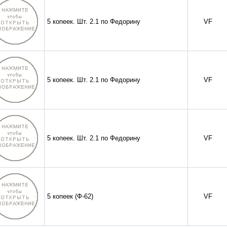
5 копеек. Шт. 2.1 по Федорину
VF
5 копеек. Шт. 2.1 по Федорину
VF
5 копеек. Шт. 2.1 по Федорину
VF
5 копеек (Ф-62)
VF