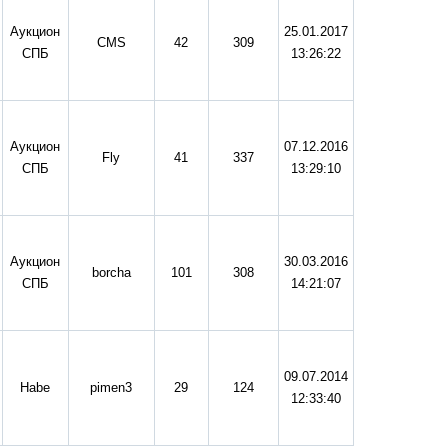
Аукцион
25.01.2017
CMS
42
309
СПБ
13:26:22
Аукцион
07.12.2016
Fly
41
337
СПБ
13:29:10
Аукцион
30.03.2016
borcha
101
308
СПБ
14:21:07
09.07.2014
Habe
pimen3
29
124
12:33:40