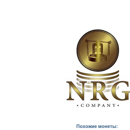
Похожие монеты: