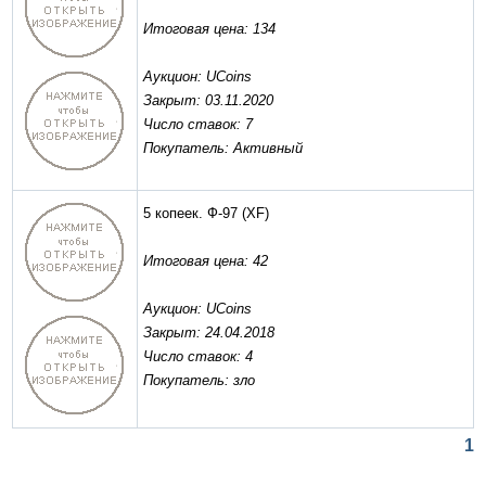
Итоговая цена: 134
Аукцион: UCoins
Закрыт: 03.11.2020
Число ставок: 7
Покупатель: Активный
5 копеек. Ф-97
(XF)
Итоговая цена: 42
Аукцион: UCoins
Закрыт: 24.04.2018
Число ставок: 4
Покупатель: зло
1