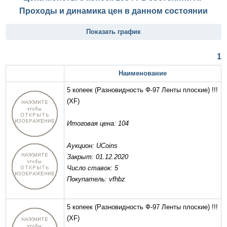
Проходы и динамика цен в данном состоянии
Показать график
1
Наименование
5 копеек (Разновидность Ф-97 Ленты плоские) !!!
(XF)
Итоговая цена: 104
Аукцион: UCoins
Закрыт: 01.12.2020
Число ставок: 5
Покупатель: vfhbz
5 копеек (Разновидность Ф-97 Ленты плоские) !!!
(XF)