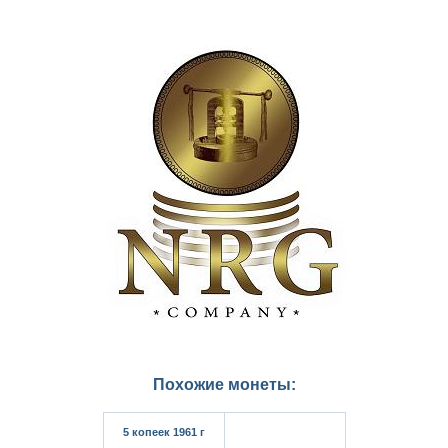
Похожие монеты:
5 копеек 1961 г