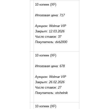
10 копеек
(XF)
Итоговая цена: 717
Аукцион: Wolmar VIP
Закрыт: 12.03.2026
Число ставок: 37
Покупатель: dvb2000
10 копеек
(XF)
Итоговая цена: 678
Аукцион: Wolmar VIP
Закрыт: 26.02.2026
Число ставок: 27
Покупатель: otshelnik
10 копеек
(XF)