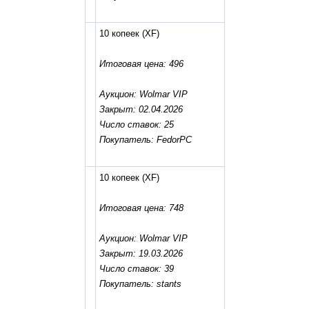
10 копеек
(XF)
Итоговая цена: 496
Аукцион: Wolmar VIP
Закрыт: 02.04.2026
Число ставок: 25
Покупатель: FedorPC
10 копеек
(XF)
Итоговая цена: 748
Аукцион: Wolmar VIP
Закрыт: 19.03.2026
Число ставок: 39
Покупатель: stants