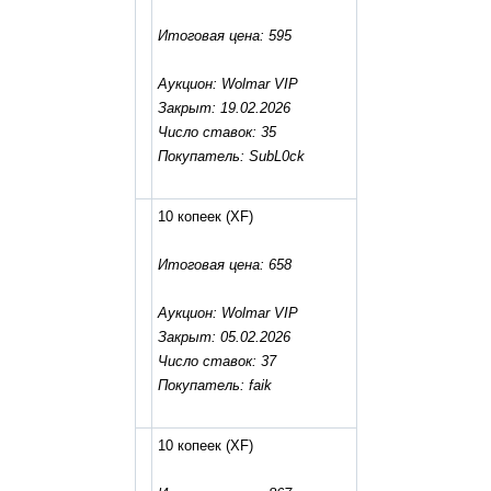
Итоговая цена: 595
Аукцион: Wolmar VIP
Закрыт: 19.02.2026
Число ставок: 35
Покупатель: SubL0ck
10 копеек
(XF)
Итоговая цена: 658
Аукцион: Wolmar VIP
Закрыт: 05.02.2026
Число ставок: 37
Покупатель: faik
10 копеек
(XF)