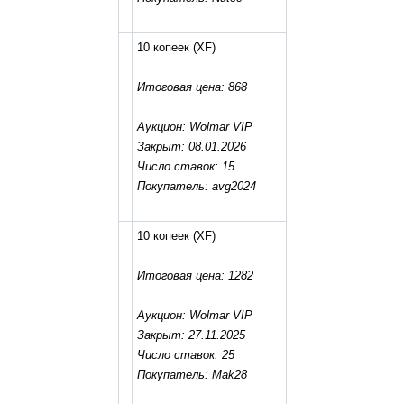
10 копеек
(XF)
Итоговая цена: 868
Аукцион: Wolmar VIP
Закрыт: 08.01.2026
Число ставок: 15
Покупатель: avg2024
10 копеек
(XF)
Итоговая цена: 1282
Аукцион: Wolmar VIP
Закрыт: 27.11.2025
Число ставок: 25
Покупатель: Mak28