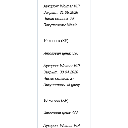
Аукцион: Wolmar VIP
Закрыт: 21.05.2026
Число ставок: 25
Покупатель: Wazir
10 копеек
(XF)
Итоговая цена: 598
Аукцион: Wolmar VIP
Закрыт: 30.04.2026
Число ставок: 27
Покупатель: al-gipsy
10 копеек
(XF)
Итоговая цена: 908
Аукцион: Wolmar VIP