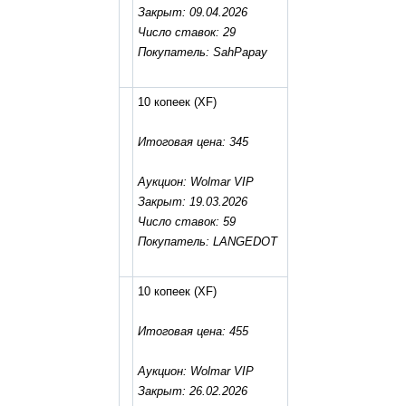
Закрыт: 09.04.2026
Число ставок: 29
Покупатель: SahPapay
10 копеек
(XF)
Итоговая цена: 345
Аукцион: Wolmar VIP
Закрыт: 19.03.2026
Число ставок: 59
Покупатель: LANGEDOT
10 копеек
(XF)
Итоговая цена: 455
Аукцион: Wolmar VIP
Закрыт: 26.02.2026