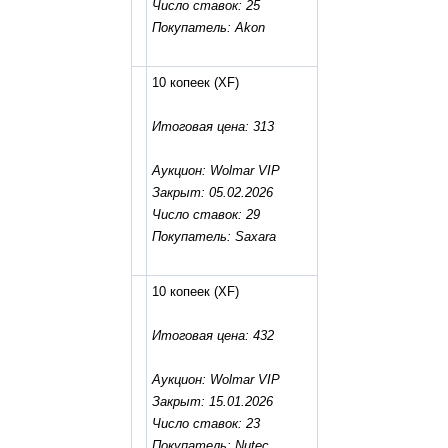
Число ставок: 25
Покупатель: Akon
10 копеек
(XF)
Итоговая цена: 313
Аукцион: Wolmar VIP
Закрыт: 05.02.2026
Число ставок: 29
Покупатель: Saxara
10 копеек
(XF)
Итоговая цена: 432
Аукцион: Wolmar VIP
Закрыт: 15.01.2026
Число ставок: 23
Покупатель: Nutec