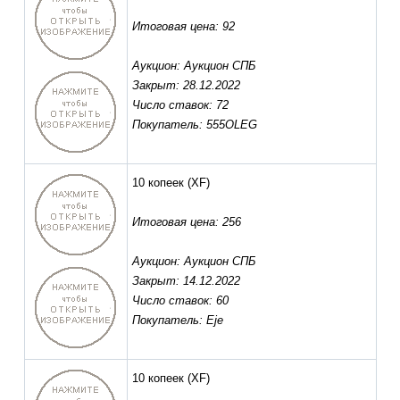
Итоговая цена: 92
Аукцион: Аукцион СПБ
Закрыт: 28.12.2022
Число ставок: 72
Покупатель: 555OLEG
10 копеек
(XF)
Итоговая цена: 256
Аукцион: Аукцион СПБ
Закрыт: 14.12.2022
Число ставок: 60
Покупатель: Eje
10 копеек
(XF)