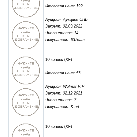
Итоговая цена: 192
Аукцион: Аукцион СПБ
Закрыт: 02.03.2022
Число ставок: 14
Покупатель: 637ват
10 копеек
(XF)
Итоговая цена: 53
Аукцион: Wolmar VIP
Закрыт: 02.12.2021
Число ставок: 7
Покупатель: K.art
10 копеек
(XF)