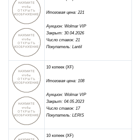
Итоговая цена: 221
Аукцион: Wolmar VIP
Закрыт: 30.04.2026
Число ставок: 21
Покупатель: Lantil
10 копеек
(XF)
Итоговая цена: 108
Аукцион: Wolmar VIP
Закрыт: 04.05.2023
Число ставок: 17
Покупатель: LERIS
10 копеек
(XF)