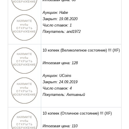
Аукцион: Habe
Закрыт: 19.08.2020
Число ставок: 1
Покупатель: and1972
10 копеек (Великолепное состояние) !!!
(XF)
Итоговая цена: 128
Аукцион: UCoins
Закрыт: 24.09.2019
Число ставок: 4
Покупатель: Активный
10 копеек (Отличное состояние) !!!
(XF)
Итоговая цена: 110