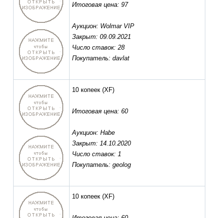
Итоговая цена: 97
Аукцион: Wolmar VIP
Закрыт: 09.09.2021
Число ставок: 28
Покупатель: davlat
10 копеек
(XF)
Итоговая цена: 60
Аукцион: Habe
Закрыт: 14.10.2020
Число ставок: 1
Покупатель: geolog
10 копеек
(XF)
Итоговая цена: 60