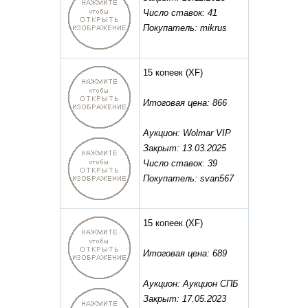
Число ставок: 41
Покупатель: mikrus
15 копеек
(XF)
Итоговая цена: 866
Аукцион: Wolmar VIP
Закрыт: 13.03.2025
Число ставок: 39
Покупатель: svan567
15 копеек
(XF)
Итоговая цена: 689
Аукцион: Аукцион СПБ
Закрыт: 17.05.2023