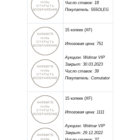
Число ставок: 18
Покупатель: 555OLEG
15 копеек
(XF)
Итоговая цена: 751
Аукцион: Wolmar VIP
Закрыт: 30.03.2023
Число ставок: 39
Покупатель: Comutator
15 копеек
(XF)
Итоговая цена: 1111
Аукцион: Wolmar VIP
Закрыт: 29.12.2022
Число ставок: 37