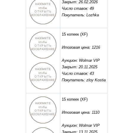
Закрыт: 26.02.2026
Число ставок: 49
Покупатель: Lozhka
15 копеек
(XF)
Итоговая цена: 1216
Аукцион: Wolmar VIP
Закрыт: 20.11.2025
Число ставок: 43
Покупатель: zloy Kostia
15 копеек
(XF)
Итоговая цена: 1110
Аукцион: Wolmar VIP
Закрыт: 13.11.2025