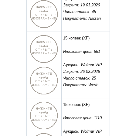
Закрыт: 19.03.2026
Число ставок: 45
Покупатель: Narzan
15 копеек
(XF)
Итоговая цена: 551
Аукцион: Wolmar VIP
Закрыт: 26.02.2026
Число ставок: 25
Покупатель: Wesh
15 копеек
(XF)
Итоговая цена: 1110
Аукцион: Wolmar VIP