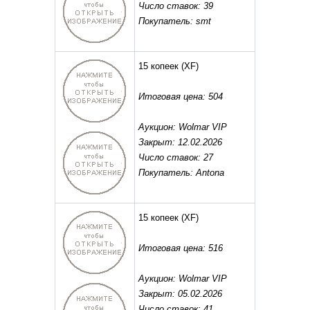
Число ставок: 39
Покупатель: smt
15 копеек
(XF)
Итоговая цена: 504
Аукцион: Wolmar VIP
Закрыт: 12.02.2026
Число ставок: 27
Покупатель: Antona
15 копеек
(XF)
Итоговая цена: 516
Аукцион: Wolmar VIP
Закрыт: 05.02.2026
Число ставок: 41