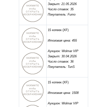
Закрыт: 21.05.2026
Число ставок: 35
Покупатель: Fumo
15 копеек
(XF)
Итоговая цена: 455
Аукцион: Wolmar VIP
Закрыт: 30.04.2026
Число ставок: 36
Покупатель: TunS
15 копеек
(XF)
Итоговая цена: 1508
Аукцион: Wolmar VIP