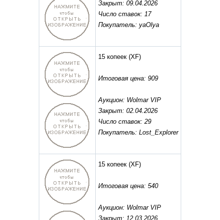
Закрыт: 09.04.2026
Число ставок: 17
Покупатель: yaOlya
15 копеек
(XF)
Итоговая цена: 909
Аукцион: Wolmar VIP
Закрыт: 02.04.2026
Число ставок: 29
Покупатель: Lost_Explorer
15 копеек
(XF)
Итоговая цена: 540
Аукцион: Wolmar VIP
Закрыт: 12.03.2026