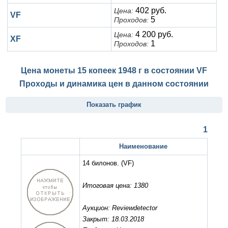
402 руб.
Цена:
VF
5
Проходов:
4 200 руб.
Цена:
XF
1
Проходов:
Цена монеты 15 копеек 1948 г в состоянии
VF
Проходы и динамика цен в данном состоянии
Показать график
1
Наименование
14 билонов.
(VF)
Итоговая цена: 1380
Аукцион: Reviewdetector
Закрыт: 18.03.2018