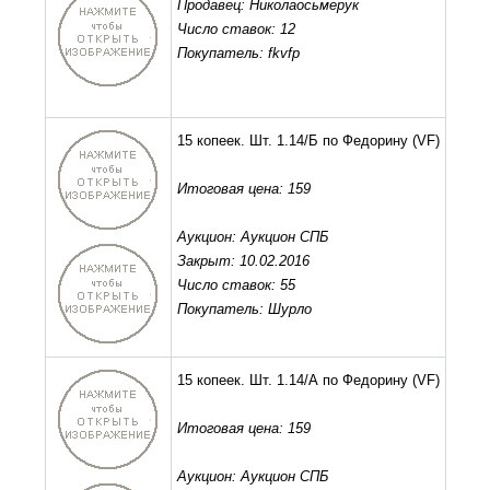
Продавец: Николаосьмерук
Число ставок: 12
Покупатель: fkvfp
15 копеек. Шт. 1.14/Б по Федорину
(VF)
Итоговая цена: 159
Аукцион: Аукцион СПБ
Закрыт: 10.02.2016
Число ставок: 55
Покупатель: Шурло
15 копеек. Шт. 1.14/А по Федорину
(VF)
Итоговая цена: 159
Аукцион: Аукцион СПБ