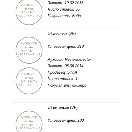
Закрыт: 10.02.2016
Число ставок: 56
Покупатель: Бобр
14 десяток
(VF)
Итоговая цена: 210
Аукцион: Reviewdetector
Закрыт: 08.06.2014
Продавец: S.V.A
Число ставок: 1
Покупатель: сникерс
14 пяточков
(VF)
Итоговая цена: 100