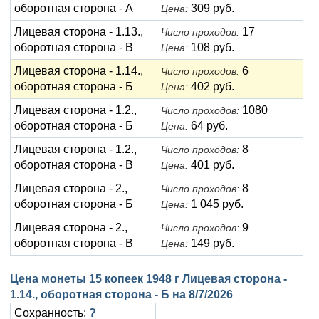
оборотная сторона - А
309 руб.
Цена:
Лицевая сторона - 1.13.,
17
Число проходов:
оборотная сторона - В
108 руб.
Цена:
Лицевая сторона - 1.14.,
6
Число проходов:
оборотная сторона - Б
402 руб.
Цена:
Лицевая сторона - 1.2.,
1080
Число проходов:
оборотная сторона - Б
64 руб.
Цена:
Лицевая сторона - 1.2.,
8
Число проходов:
оборотная сторона - В
401 руб.
Цена:
Лицевая сторона - 2.,
8
Число проходов:
оборотная сторона - Б
1 045 руб.
Цена:
Лицевая сторона - 2.,
9
Число проходов:
оборотная сторона - В
149 руб.
Цена:
Цена монеты 15 копеек 1948 г Лицевая сторона -
1.14., оборотная сторона - Б на
8/7/2026
Сохранность:
?