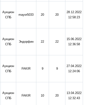
Аукцион
28.12.2022
mayor5033
20
20
СПБ
12:58:23
Аукцион
15.06.2022
Эндорфин
22
22
СПБ
12:36:58
Аукцион
27.04.2022
FAKIR
9
9
СПБ
12:24:06
Аукцион
13.04.2022
FAKIR
10
20
СПБ
12:32:43