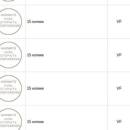
15 копеек
VF
15 копеек
VF
15 копеек
VF
15 копеек
VF