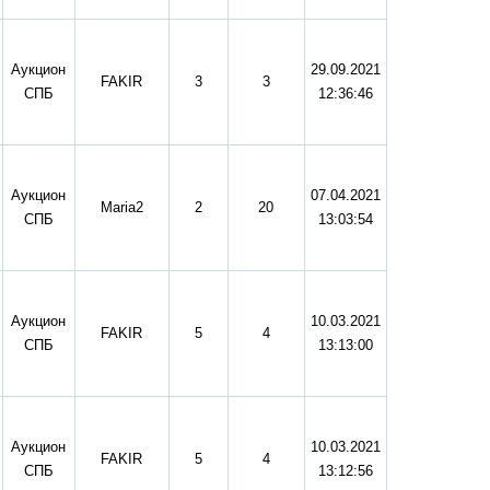
Аукцион
29.09.2021
FAKIR
3
3
СПБ
12:36:46
Аукцион
07.04.2021
Maria2
2
20
СПБ
13:03:54
Аукцион
10.03.2021
FAKIR
5
4
СПБ
13:13:00
Аукцион
10.03.2021
FAKIR
5
4
СПБ
13:12:56