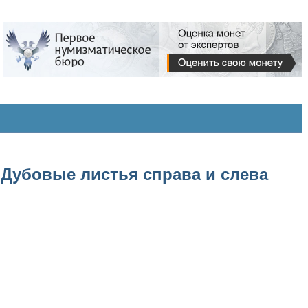
. Дубовые листья справа и слева