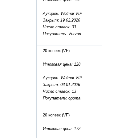
Аукцион: Wolmar VIP
Закрыт: 19.02.2026
Число ставок: 33
Покупатель: Vorvort
20 копеек
(VF)
Итоговая цена: 128
Аукцион: Wolmar VIP
Закрыт: 08.01.2026
Число ставок: 13
Покупатель: opoma
20 копеек
(VF)
Итоговая цена: 172