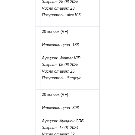
Закрыт: 28.08.2025
Число ставок: 23
Покупатель: alex105
20 копеек
(VF)
Итоговая цена: 136
Аукцион: Wolmar VIP
Закрыт: 05.06.2025
Число ставок: 25
Покупатель: Sergeye
20 копеек
(VF)
Итоговая цена: 396
Аукцион: Аукцион СПБ
Закрыт: 17.01.2024
Число ставок: 32