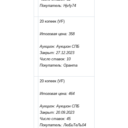
Покупатель: Hjvfy74
20 копеек
(VF)
Итоговая цена: 358
Аукцион: Аукцион СПБ
Закрыт: 27.12.2023
Число ставок: 10
Покупатель: Оранта
20 копеек
(VF)
Итоговая цена: 464
Аукцион: Аукцион СПБ
Закрыт: 20.09.2023
Число ставок: 45
Покупатель: ЛюБиТеЛь04