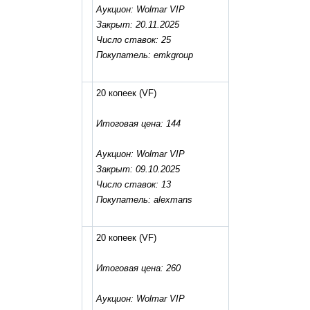
Аукцион: Wolmar VIP
Закрыт: 20.11.2025
Число ставок: 25
Покупатель: emkgroup
20 копеек
(VF)
Итоговая цена: 144
Аукцион: Wolmar VIP
Закрыт: 09.10.2025
Число ставок: 13
Покупатель: alexmans
20 копеек
(VF)
Итоговая цена: 260
Аукцион: Wolmar VIP