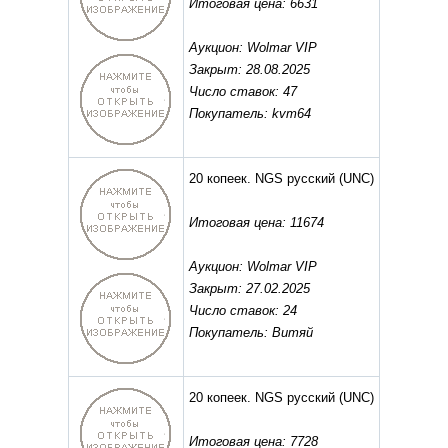
Итоговая цена: 6631
Аукцион: Wolmar VIP
Закрыт: 28.08.2025
Число ставок: 47
Покупатель: kvm64
20 копеек. NGS русский
(UNC)
Итоговая цена: 11674
Аукцион: Wolmar VIP
Закрыт: 27.02.2025
Число ставок: 24
Покупатель: Витяй
20 копеек. NGS русский
(UNC)
Итоговая цена: 7728