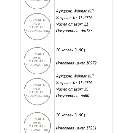
Аукцион: Wolmar VIP
Закрыт: 07.11.2024
Число ставок: 21
Покупатель: drn137
20 копеек
(UNC)
Итоговая цена: 16972
Аукцион: Wolmar VIP
Закрыт: 07.11.2024
Число ставок: 35
Покупатель: rjn60
20 копеек
(UNC)
Итоговая цена: 17231