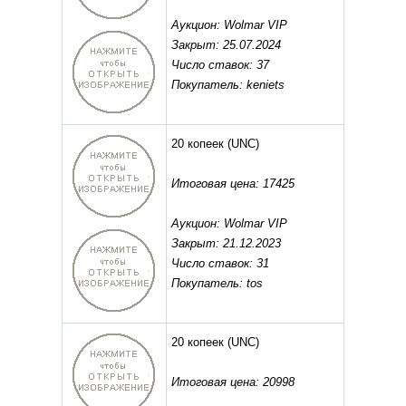
Аукцион: Wolmar VIP
Закрыт: 25.07.2024
Число ставок: 37
Покупатель: keniets
20 копеек
(UNC)
Итоговая цена: 17425
Аукцион: Wolmar VIP
Закрыт: 21.12.2023
Число ставок: 31
Покупатель: tos
20 копеек
(UNC)
Итоговая цена: 20998