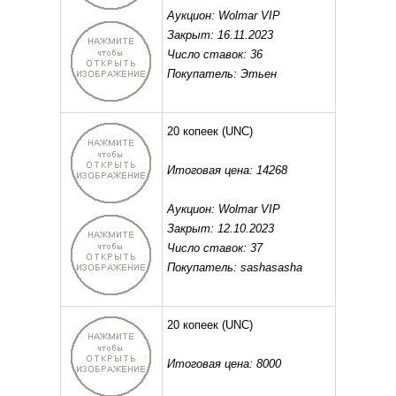
Аукцион: Wolmar VIP
Закрыт: 16.11.2023
Число ставок: 36
Покупатель: Этьен
20 копеек
(UNC)
Итоговая цена: 14268
Аукцион: Wolmar VIP
Закрыт: 12.10.2023
Число ставок: 37
Покупатель: sashasasha
20 копеек
(UNC)
Итоговая цена: 8000