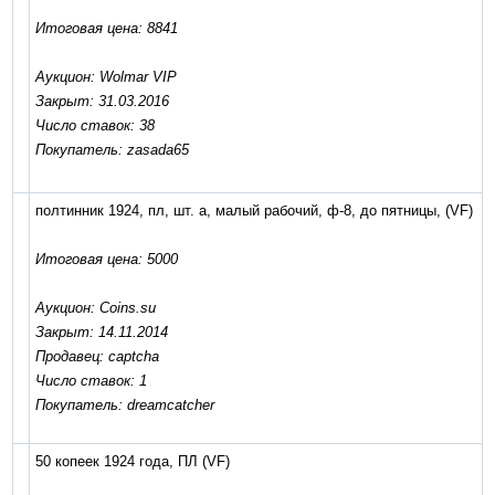
Итоговая цена: 8841
Аукцион: Wolmar VIP
Закрыт: 31.03.2016
Число ставок: 38
Покупатель: zasada65
полтинник 1924, пл, шт. а, малый рабочий, ф-8, до пятницы,
(VF)
Итоговая цена: 5000
Аукцион: Coins.su
Закрыт: 14.11.2014
Продавец: captcha
Число ставок: 1
Покупатель: dreamcatcher
50 копеек 1924 года, ПЛ
(VF)