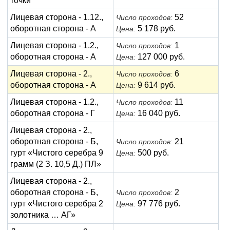
точки
Лицевая сторона - 1.12.,
52
Число проходов:
оборотная сторона - А
5 178 руб.
Цена:
Лицевая сторона - 1.2.,
1
Число проходов:
оборотная сторона - А
127 000 руб.
Цена:
Лицевая сторона - 2.,
6
Число проходов:
оборотная сторона - А
9 614 руб.
Цена:
Лицевая сторона - 1.2.,
11
Число проходов:
оборотная сторона - Г
16 040 руб.
Цена:
Лицевая сторона - 2.,
оборотная сторона - Б,
21
Число проходов:
гурт «Чистого серебра 9
500 руб.
Цена:
грамм (2 З. 10,5 Д.) ПЛ»
Лицевая сторона - 2.,
оборотная сторона - Б,
2
Число проходов:
гурт «Чистого серебра 2
97 776 руб.
Цена:
золотника … АГ»