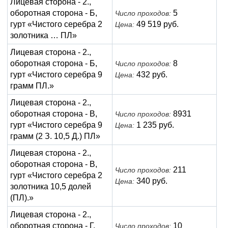
Лицевая сторона - 2.,
оборотная сторона - Б,
5
Число проходов:
гурт «Чистого серебра 2
49 519 руб.
Цена:
золотника … ПЛ»
Лицевая сторона - 2.,
оборотная сторона - Б,
8
Число проходов:
гурт «Чистого серебра 9
432 руб.
Цена:
грамм ПЛ.»
Лицевая сторона - 2.,
оборотная сторона - В,
8931
Число проходов:
гурт «Чистого серебра 9
1 235 руб.
Цена:
грамм (2 З. 10,5 Д.) ПЛ»
Лицевая сторона - 2.,
оборотная сторона - В,
211
Число проходов:
гурт «Чистого серебра 2
340 руб.
Цена:
золотника 10,5 долей
(ПЛ).»
Лицевая сторона - 2.,
оборотная сторона - Г,
10
Число проходов: