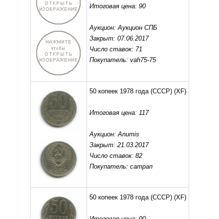
Итоговая цена: 90
Аукцион: Аукцион СПБ
Закрыт: 07.06.2017
Число ставок: 71
Покупатель: vah75-75
50 копеек 1978 года (СССР)
(XF)
Итоговая цена: 117
Аукцион: Anumis
Закрыт: 21.03.2017
Число ставок: 82
Покупатель: сатрап
50 копеек 1978 года (СССР)
(XF)
Итоговая цена: 90