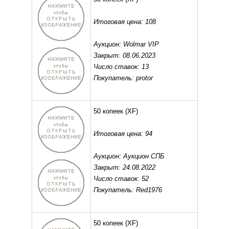
Итоговая цена: 108
Аукцион: Wolmar VIP
Закрыт: 08.06.2023
Число ставок: 13
Покупатель: protor
50 копеек
(XF)
Итоговая цена: 94
Аукцион: Аукцион СПБ
Закрыт: 24.08.2022
Число ставок: 52
Покупатель: Red1976
50 копеек
(XF)