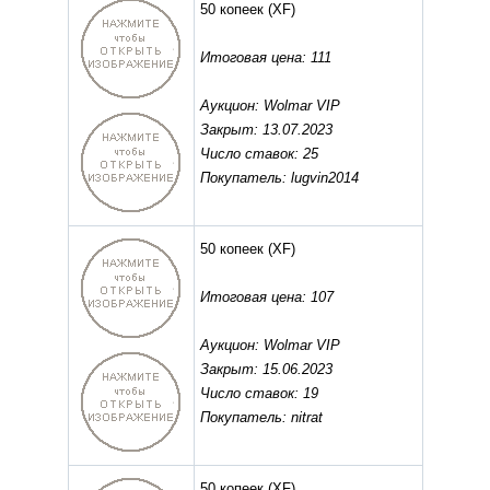
50 копеек
(XF)
Итоговая цена: 111
Аукцион: Wolmar VIP
Закрыт: 13.07.2023
Число ставок: 25
Покупатель: lugvin2014
50 копеек
(XF)
Итоговая цена: 107
Аукцион: Wolmar VIP
Закрыт: 15.06.2023
Число ставок: 19
Покупатель: nitrat
50 копеек
(XF)