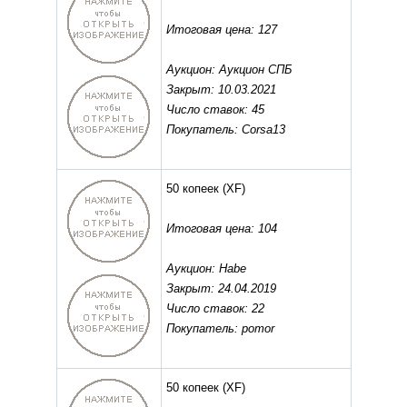
Итоговая цена: 127
Аукцион: Аукцион СПБ
Закрыт: 10.03.2021
Число ставок: 45
Покупатель: Corsa13
50 копеек
(XF)
Итоговая цена: 104
Аукцион: Habe
Закрыт: 24.04.2019
Число ставок: 22
Покупатель: pomor
50 копеек
(XF)