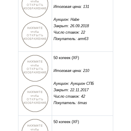
Итоговая цена: 131
Аукцион: Habe
Закрыт: 26.09.2018
Число ставок: 22
Покупатель: arm63
50 копеек
(XF)
Итоговая цена: 210
Аукцион: Аукцион СПБ
Закрыт: 22.11.2017
Число ставок: 42
Покупатель: timas
50 копеек
(XF)