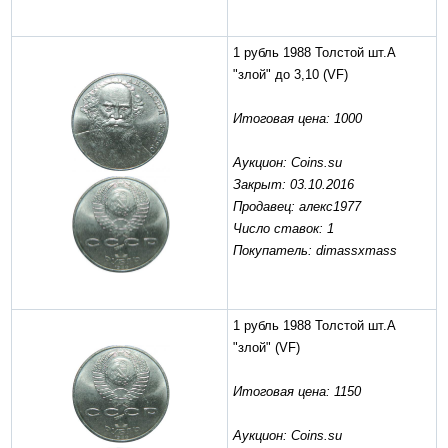
1 рубль 1988 Толстой шт.А
"злой" до 3,10
(VF)
Итоговая цена: 1000
Аукцион: Coins.su
Закрыт: 03.10.2016
Продавец: алекс1977
Число ставок: 1
Покупатель: dimassxmass
1 рубль 1988 Толстой шт.А
"злой"
(VF)
Итоговая цена: 1150
Аукцион: Coins.su