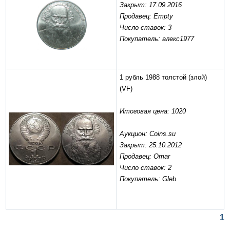
Закрыт: 17.09.2016
Продавец: Empty
Число ставок: 3
Покупатель: алекс1977
1 рубль 1988 толстой (злой)
(VF)
Итоговая цена: 1020
Аукцион: Coins.su
Закрыт: 25.10.2012
Продавец: Omar
Число ставок: 2
Покупатель: Gleb
1