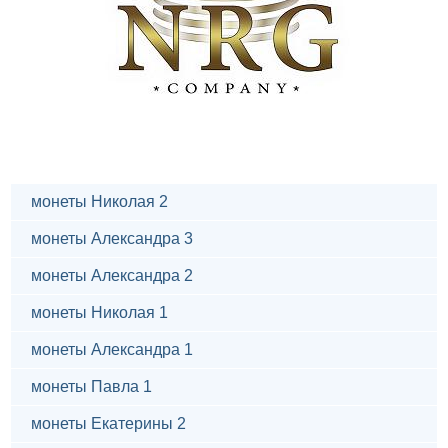
монеты Николая 2
монеты Александра 3
монеты Александра 2
монеты Николая 1
монеты Александра 1
монеты Павла 1
монеты Екатерины 2