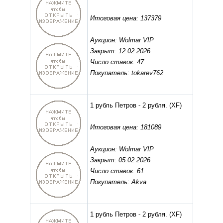
Итоговая цена: 137379
Аукцион: Wolmar VIP
Закрыт: 12.02.2026
Число ставок: 47
Покупатель: tokarev762
1 рубль Петров - 2 рубля.
(XF)
Итоговая цена: 181089
Аукцион: Wolmar VIP
Закрыт: 05.02.2026
Число ставок: 61
Покупатель: Akva
1 рубль Петров - 2 рубля.
(XF)