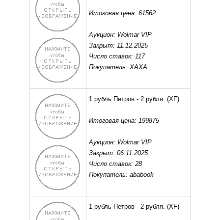
Итоговая цена: 61562
Аукцион: Wolmar VIP
Закрыт: 11.12.2025
Число ставок: 117
Покупатель: ХАХА
1 рубль Петров - 2 рубля.
(XF)
Итоговая цена: 199875
Аукцион: Wolmar VIP
Закрыт: 06.11.2025
Число ставок: 28
Покупатель: ababook
1 рубль Петров - 2 рубля.
(XF)