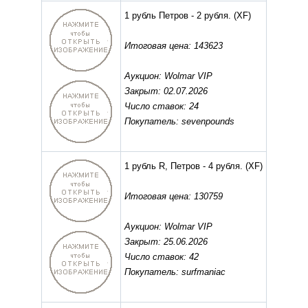
1 рубль Петров - 2 рубля.
(XF)
Итоговая цена: 143623
Аукцион: Wolmar VIP
Закрыт: 02.07.2026
Число ставок: 24
Покупатель: sevenpounds
1 рубль R, Петров - 4 рубля.
(XF)
Итоговая цена: 130759
Аукцион: Wolmar VIP
Закрыт: 25.06.2026
Число ставок: 42
Покупатель: surfmaniac