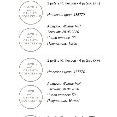
1 рубль R, Петров - 4 рубля.
(XF)
Итоговая цена: 135770
Аукцион: Wolmar VIP
Закрыт: 28.05.2026
Число ставок: 22
Покупатель: katlin
1 рубль R, Петров - 4 рубля.
(XF)
Итоговая цена: 137774
Аукцион: Wolmar VIP
Закрыт: 30.04.2026
Число ставок: 50
Покупатель: biowulf