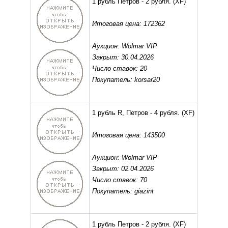
1 рубль Петров - 2 рубля.
(XF)
Итоговая цена: 172362
Аукцион: Wolmar VIP
Закрыт: 30.04.2026
Число ставок: 20
Покупатель: korsar20
1 рубль R, Петров - 4 рубля.
(XF)
Итоговая цена: 143500
Аукцион: Wolmar VIP
Закрыт: 02.04.2026
Число ставок: 70
Покупатель: giazint
1 рубль Петров - 2 рубля.
(XF)