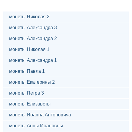
монеты Николая 2
монеты Александра 3
монеты Александра 2
монеты Николая 1
монеты Александра 1
монеты Павла 1
монеты Екатерины 2
монеты Петра 3
монеты Елизаветы
монеты Иоанна Антоновича
монеты Анны Иоановны