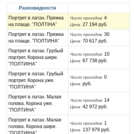
Разновидности
Портрет в латах. Пряжка
4
Число проходов:
на плаще. "ПОЛТIНА"
27 194 руб.
Цена:
Портрет в латах. Пряжка
30
Число проходов:
на плаще. "ПОЛТИНА"
70 617 руб.
Цена:
Портрет в латах. Грубый
10
Число проходов:
портрет. Корона шире.
67 738 руб.
Цена:
"ПОЛТИIНА"
Портрет в латах. Грубый
0
Число проходов:
портрет. Корона уже.
руб.
Цена:
"ПОЛТИНА"
Портрет в латах. Малая
14
Число проходов:
голова. Корона уже.
42 972 руб.
Цена:
"ПОЛТИНА"
Портрет в латах. Малая
1
Число проходов:
голова. Корона шире.
137 979 руб.
Цена:
"ПОЛТИIНА"