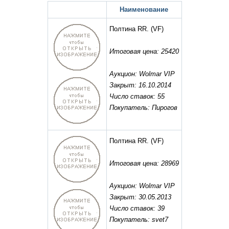
Наименование
Полтина RR.
(VF)
Итоговая цена: 25420
Аукцион: Wolmar VIP
Закрыт: 16.10.2014
Число ставок: 55
Покупатель: Пирогов
Полтина RR.
(VF)
Итоговая цена: 28969
Аукцион: Wolmar VIP
Закрыт: 30.05.2013
Число ставок: 39
Покупатель: svet7