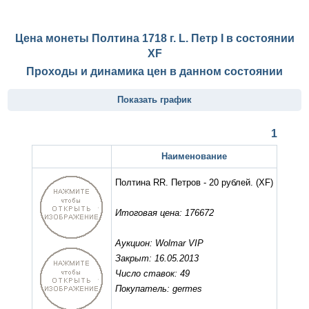
Цена монеты Полтина 1718 г. L. Петр I в состоянии
XF
Проходы и динамика цен в данном состоянии
Показать график
1
Наименование
Полтина RR. Петров - 20 рублей.
(XF)
Итоговая цена: 176672
Аукцион: Wolmar VIP
Закрыт: 16.05.2013
Число ставок: 49
Покупатель: germes