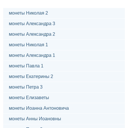
монеты Николая 2
монеты Александра 3
монеты Александра 2
монеты Николая 1
монеты Александра 1
монеты Павла 1
монеты Екатерины 2
монеты Петра 3
монеты Елизаветы
монеты Иоанна Антоновича
монеты Анны Иоановны