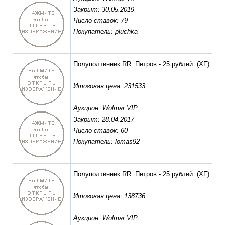
Закрыт: 30.05.2019
Число ставок: 79
Покупатель: pluchka
Полуполтинник RR. Петров - 25 рублей.
(XF)
Итоговая цена: 231533
Аукцион: Wolmar VIP
Закрыт: 28.04.2017
Число ставок: 60
Покупатель: lomas92
Полуполтинник RR. Петров - 25 рублей.
(XF)
Итоговая цена: 138736
Аукцион: Wolmar VIP