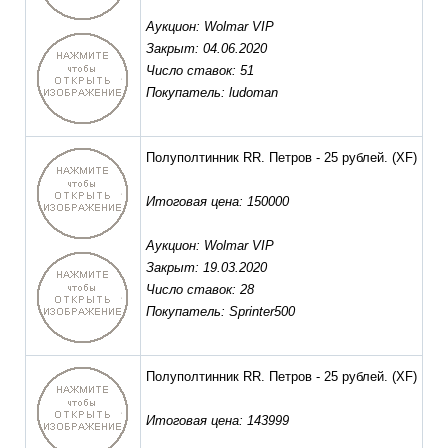
Аукцион: Wolmar VIP
Закрыт: 04.06.2020
Число ставок: 51
Покупатель: ludoman
Полуполтинник RR. Петров - 25 рублей.
(XF)
Итоговая цена: 150000
Аукцион: Wolmar VIP
Закрыт: 19.03.2020
Число ставок: 28
Покупатель: Sprinter500
Полуполтинник RR. Петров - 25 рублей.
(XF)
Итоговая цена: 143999