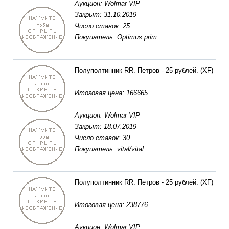
Аукцион: Wolmar VIP
Закрыт: 31.10.2019
Число ставок: 25
Покупатель: Optimus prim
Полуполтинник RR. Петров - 25 рублей.
(XF)
Итоговая цена: 166665
Аукцион: Wolmar VIP
Закрыт: 18.07.2019
Число ставок: 30
Покупатель: vital/vital
Полуполтинник RR. Петров - 25 рублей.
(XF)
Итоговая цена: 238776
Аукцион: Wolmar VIP