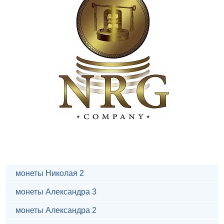
монеты Николая 2
монеты Александра 3
монеты Александра 2