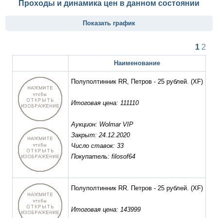
Проходы и динамика цен в данном состоянии
Показать график
1
2
Наименование
Полуполтинник RR, Петров - 25 рублей.
(XF)
Итоговая цена: 111110
Аукцион: Wolmar VIP
Закрыт: 24.12.2020
Число ставок: 33
Покупатель: filosof64
Полуполтинник RR. Петров - 25 рублей.
(XF)
Итоговая цена: 143999