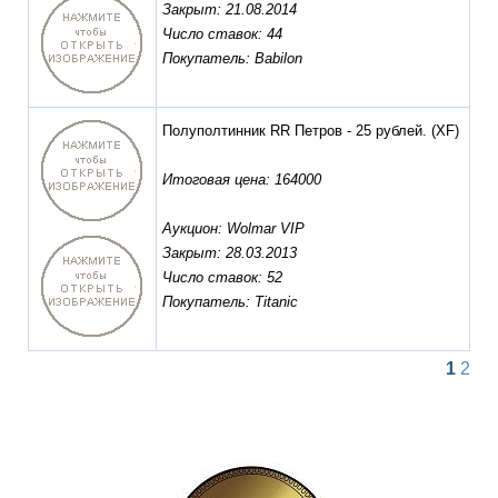
Закрыт: 21.08.2014
Число ставок: 44
Покупатель: Babilon
Полуполтинник RR Петров - 25 рублей.
(XF)
Итоговая цена: 164000
Аукцион: Wolmar VIP
Закрыт: 28.03.2013
Число ставок: 52
Покупатель: Titanic
1
2