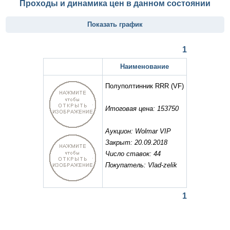
Проходы и динамика цен в данном состоянии
Показать график
1
Наименование
Полуполтинник RRR
(VF)
Итоговая цена: 153750
Аукцион: Wolmar VIP
Закрыт: 20.09.2018
Число ставок: 44
Покупатель: Vlad-zelik
1