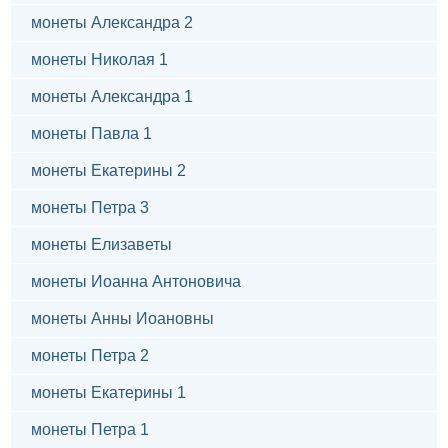
монеты Александра 2
монеты Николая 1
монеты Александра 1
монеты Павла 1
монеты Екатерины 2
монеты Петра 3
монеты Елизаветы
монеты Иоанна Антоновича
монеты Анны Иоановны
монеты Петра 2
монеты Екатерины 1
монеты Петра 1