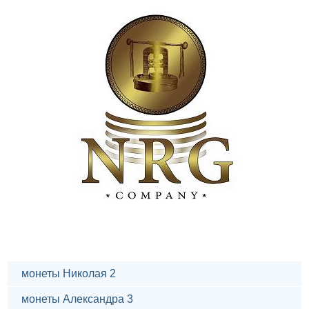
монеты Николая 2
монеты Александра 3