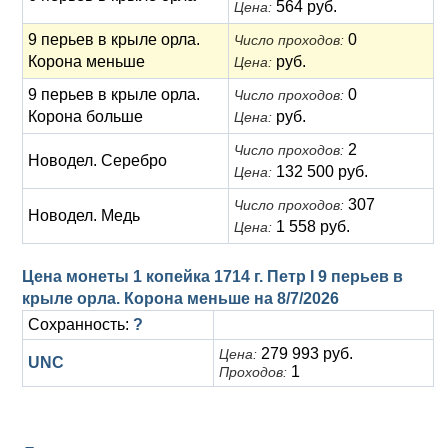
564 руб.
Цена:
9 перьев в крыле орла.
0
Число проходов:
Корона меньше
руб.
Цена:
9 перьев в крыле орла.
0
Число проходов:
Корона больше
руб.
Цена:
2
Число проходов:
Новодел. Серебро
132 500 руб.
Цена:
307
Число проходов:
Новодел. Медь
1 558 руб.
Цена:
Цена монеты 1 копейка 1714 г. Петр I 9 перьев в
крыле орла. Корона меньше на
8/7/2026
Сохранность:
?
279 993 руб.
Цена:
UNC
1
Проходов: