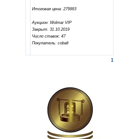
Итоговая цена: 279993
Аукцион: Wolmar VIP
Закрыт: 31.10.2019
Число ставок: 47
Покупатель: cobalt
1