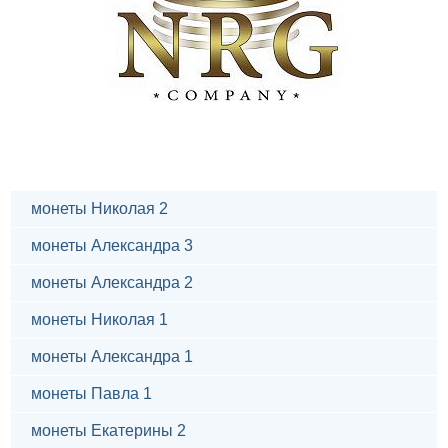
монеты Николая 2
монеты Александра 3
монеты Александра 2
монеты Николая 1
монеты Александра 1
монеты Павла 1
монеты Екатерины 2