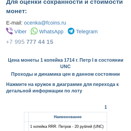
Для оценки сохранности и стоимости
монет:
E-mail:
ocenka@fcoins.ru
Viber
WhatsApp
Telegram
+7 995
777 44 15
Цена монеты 1 копейка 1714 г. Петр I в состоянии
UNC
Проходы и динамика цен в данном состоянии
Нажмите на кружок в диаграмме для перехода к
детальной информации по лоту
1
Наименование
1 копейка RRR. Петров - 20 рублей
(UNC)