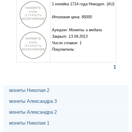
1 копейка 1714 года Новодел.
(AU)
Итоговая цена: 85000
Аукцион: Монеты и медали
Закрыт: 13.04.2013
Число ставок: 1
Покупатель:
1
монеты Николая 2
монеты Александра 3
монеты Александра 2
монеты Николая 1