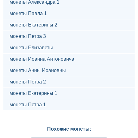
монеты Александра 1
монеты Павла 1
монеты Екатерины 2
монеты Петра 3
монеты Елизаветы
монеты Иоанна Антоновича
монеты Анны Иоановны
монеты Петра 2
монеты Екатерины 1
монеты Петра 1
Похожие монеты: