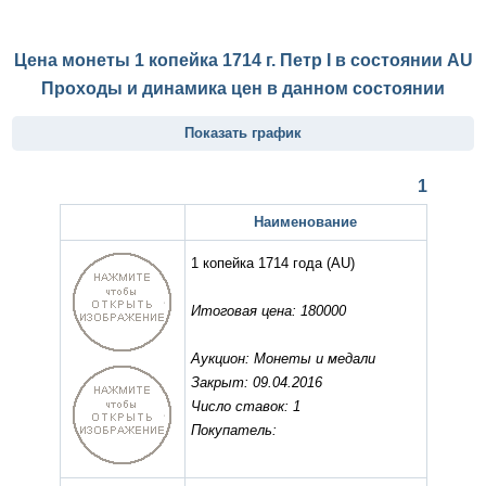
Цена монеты 1 копейка 1714 г. Петр I в состоянии
AU
Проходы и динамика цен в данном состоянии
Показать график
1
Наименование
1 копейка 1714 года
(AU)
Итоговая цена: 180000
Аукцион: Монеты и медали
Закрыт: 09.04.2016
Число ставок: 1
Покупатель: