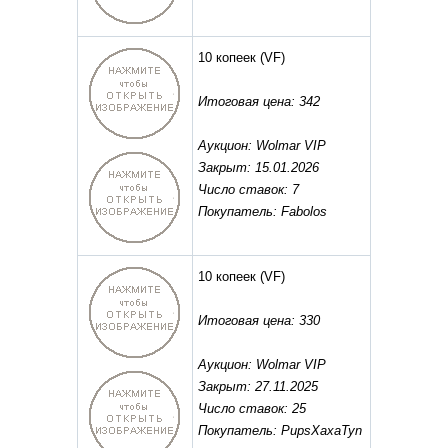
10 копеек
(VF)
Итоговая цена: 342
Аукцион: Wolmar VIP
Закрыт: 15.01.2026
Число ставок: 7
Покупатель: Fabolos
10 копеек
(VF)
Итоговая цена: 330
Аукцион: Wolmar VIP
Закрыт: 27.11.2025
Число ставок: 25
Покупатель: PupsXaxaTyn