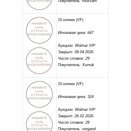
Покупатель: mussam
10 копеек
(VF)
Итоговая цена: 647
Аукцион: Wolmar VIP
Закрыт: 09.04.2026
Число ставок: 29
Покупатель: Xumuk
10 копеек
(VF)
Итоговая цена: 324
Аукцион: Wolmar VIP
Закрыт: 26.02.2026
Число ставок: 29
Покупатель: sergand