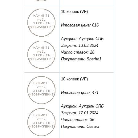
10 копеек
(VF)
Итоговая цена: 616
Аукцион: Аукцион СПБ
Закрыт: 13.03.2024
Число ставок: 28
Покупатель: Sherho1
10 копеек
(VF)
Итоговая цена: 471
Аукцион: Аукцион СПБ
Закрыт: 17.01.2024
Число ставок: 36
Покупатель: Cesarx