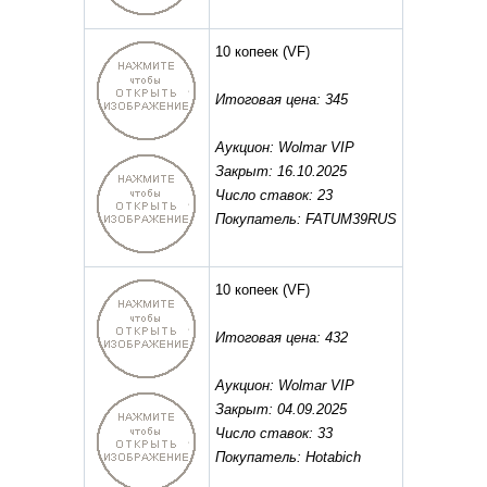
10 копеек
(VF)
Итоговая цена: 345
Аукцион: Wolmar VIP
Закрыт: 16.10.2025
Число ставок: 23
Покупатель: FATUM39RUS
10 копеек
(VF)
Итоговая цена: 432
Аукцион: Wolmar VIP
Закрыт: 04.09.2025
Число ставок: 33
Покупатель: Hotabich