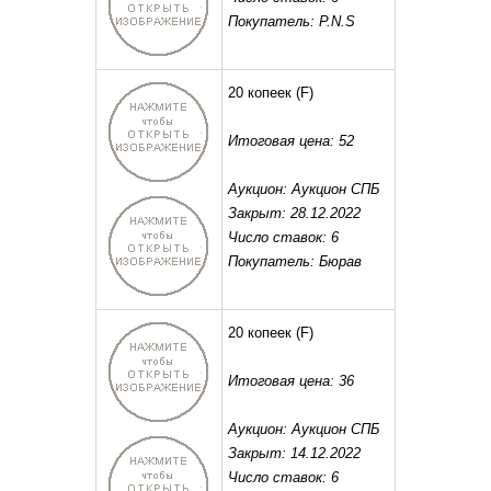
Покупатель: P.N.S
20 копеек
(F)
Итоговая цена: 52
Аукцион: Аукцион СПБ
Закрыт: 28.12.2022
Число ставок: 6
Покупатель: Бюрав
20 копеек
(F)
Итоговая цена: 36
Аукцион: Аукцион СПБ
Закрыт: 14.12.2022
Число ставок: 6