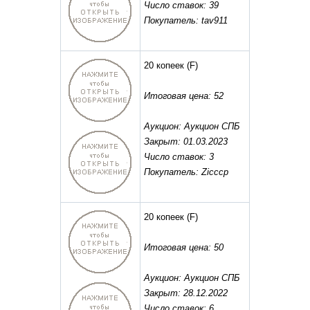
Число ставок: 39
Покупатель: tav911
20 копеек
(F)
Итоговая цена: 52
Аукцион: Аукцион СПБ
Закрыт: 01.03.2023
Число ставок: 3
Покупатель: Zicccp
20 копеек
(F)
Итоговая цена: 50
Аукцион: Аукцион СПБ
Закрыт: 28.12.2022
Число ставок: 6