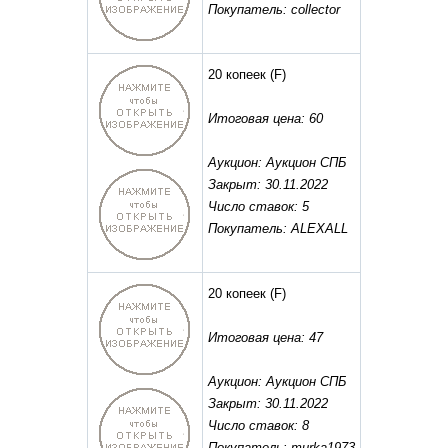
Покупатель: collector
20 копеек
(F)
Итоговая цена: 60
Аукцион: Аукцион СПБ
Закрыт: 30.11.2022
Число ставок: 5
Покупатель: ALEXALL
20 копеек
(F)
Итоговая цена: 47
Аукцион: Аукцион СПБ
Закрыт: 30.11.2022
Число ставок: 8
Покупатель: murka1973