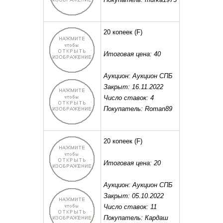
20 копеек
(F)
Итоговая цена: 40
Аукцион: Аукцион СПБ
Закрыт: 16.11.2022
Число ставок: 4
Покупатель: Roman89
20 копеек
(F)
Итоговая цена: 20
Аукцион: Аукцион СПБ
Закрыт: 05.10.2022
Число ставок: 11
Покупатель: Кардаш