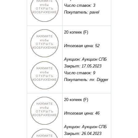
Число ставок: 3
Покупатель: pavel
20 копеек
(F)
Итоговая цена: 52
Аукцион: Аукцион СПБ
Закрыт: 17.05.2023
Число ставок: 9
Покупатель: mr. Digger
20 копеек
(F)
Итоговая цена: 46
Аукцион: Аукцион СПБ
Закрыт: 26.04.2023