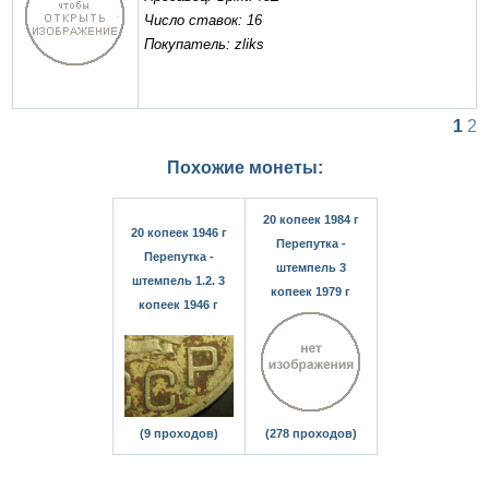
Число ставок: 16
Покупатель: zliks
1
2
Похожие монеты:
20 копеек 1984 г
20 копеек 1946 г
Перепутка -
Перепутка -
штемпель 3
штемпель 1.2. 3
копеек 1979 г
копеек 1946 г
(9 проходов)
(278 проходов)