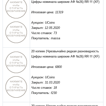
Цифры номинала широкие АФ №26) RR !!!
(XF)
Итоговая цена: 11319
Аукцион: UCoins
Закрыт: 12.05.2020
Число ставок: 73
Покупатель: massa
20 копеек (Чрезвычайно редкая разновидность
Цифры номинала широкие АФ №26) RR !!!
(XF)
Итоговая цена: 6800
Аукцион: UCoins
Закрыт: 31.03.2020
Число ставок: 18
Покупатель: f230
20 копеек (Чрезвычайно редкая разновидность