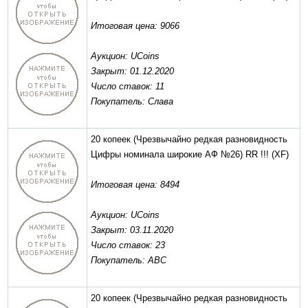
Итоговая цена: 9066
Аукцион: UCoins
Закрыт: 01.12.2020
Число ставок: 11
Покупатель: Слава
20 копеек (Чрезвычайно редкая разновидность
Цифры номинала широкие АФ №26) RR !!!
(XF)
Итоговая цена: 8494
Аукцион: UCoins
Закрыт: 03.11.2020
Число ставок: 23
Покупатель: АВС
20 копеек (Чрезвычайно редкая разновидность