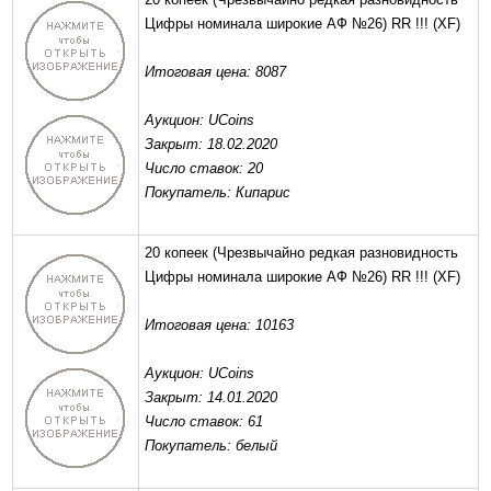
Цифры номинала широкие АФ №26) RR !!!
(XF)
Итоговая цена: 8087
Аукцион: UCoins
Закрыт: 18.02.2020
Число ставок: 20
Покупатель: Кипарис
20 копеек (Чрезвычайно редкая разновидность
Цифры номинала широкие АФ №26) RR !!!
(XF)
Итоговая цена: 10163
Аукцион: UCoins
Закрыт: 14.01.2020
Число ставок: 61
Покупатель: белый