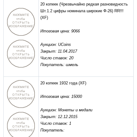
20 копеек (Чрезвычайно редкая разновидность
Шт.1.2 цифры номинала широкие Ф-26) RR!!!
(XF)
Итоговая цена: 9066
Аукцион: UCoins
Закрыт: 11.04.2017
Число ставок: 20
Покупатель: шмель
20 копеек 1932 года
(XF)
Итоговая цена: 15000
Аукцион: Монеты и медали
Закрыт: 12.12.2015
Число ставок: 1
Покупатель: