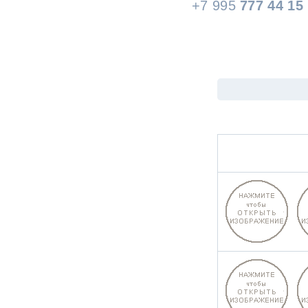
+7 995
777 44 15