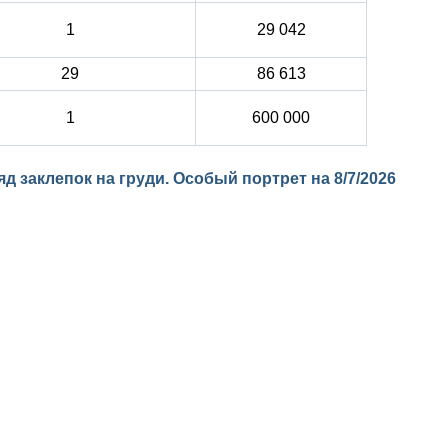
1
29 042
29
86 613
1
600 000
 ряд заклепок на груди. Особый портрет на
8/7/2026