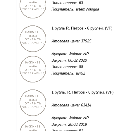
Число ставок: 63
Покупатель: artemVologda
1 рубль R, Петров - 6 рублей.
(VF)
Итоговая цена: 37925
Аукцион: Wolmar VIP
Закрыт: 06.02.2020
Число ставок: 88
Покупатель: avr52
1 рубль. R. Петров - 6 рублей.
(VF)
Итоговая цена: 63414
Аукцион: Wolmar VIP
Закрыт: 28.03.2019
Число ставок: 51