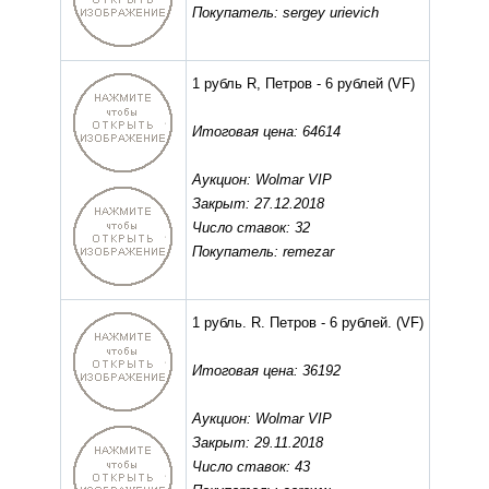
Покупатель: sergey urievich
1 рубль R, Петров - 6 рублей
(VF)
Итоговая цена: 64614
Аукцион: Wolmar VIP
Закрыт: 27.12.2018
Число ставок: 32
Покупатель: remezar
1 рубль. R. Петров - 6 рублей.
(VF)
Итоговая цена: 36192
Аукцион: Wolmar VIP
Закрыт: 29.11.2018
Число ставок: 43