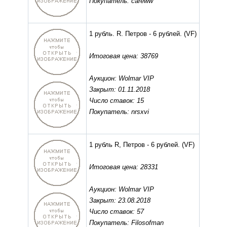
Покупатель: careww
1 рубль. R. Петров - 6 рублей.
(VF)
Итоговая цена: 38769
Аукцион: Wolmar VIP
Закрыт: 01.11.2018
Число ставок: 15
Покупатель: nrsxvi
1 рубль R, Петров - 6 рублей.
(VF)
Итоговая цена: 28331
Аукцион: Wolmar VIP
Закрыт: 23.08.2018
Число ставок: 57
Покупатель: Filosofman