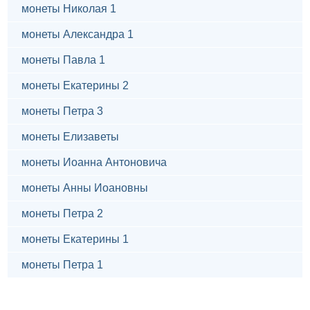
монеты Николая 1
монеты Александра 1
монеты Павла 1
монеты Екатерины 2
монеты Петра 3
монеты Елизаветы
монеты Иоанна Антоновича
монеты Анны Иоановны
монеты Петра 2
монеты Екатерины 1
монеты Петра 1