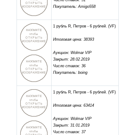
Покупатель: Amigo558
1 рубль R, Петров - 6 рублей.
(VF)
Итоговая цена: 38393
Аукцион: Wolmar VIP
Закрыт: 28.02.2019
Число ставок: 36
Покупатель: boing
1 рубль R, Петров - 6 рублей.
(VF)
Итоговая цена: 63414
Аукцион: Wolmar VIP
Закрыт: 31.01.2019
Число ставок: 37