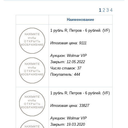
1
2
3
4
Наименование
1 рубль R, Петров - 6 рублей.
(VF)
Итоговая цена: 9111
Аукцион: Wolmar VIP
Закрыт: 12.05.2022
Число ставок: 37
Покупатель: 444
1 рубль R, Петров - 6 рублей.
(VF)
Итоговая цена: 33827
Аукцион: Wolmar VIP
Закрыт: 19.03.2020