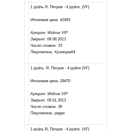
1 рубль R. Петров - 4 рубля,
(VF)
Итоговая цена: 41993
Аукцион: Wolmar VIP
Закрыт: 08.08.2013
Число ставок: 33
Покупатель: Кузнецов64
1 рубль. R. Петров - 4 рубля
(VF)
Итоговая цена: 29470
Аукцион: Wolmar VIP
Закрыт: 09.01.2013
Число ставок: 39
Покупатель: pegas
1 рубль R, Петров - 4 рубля.
(VF)