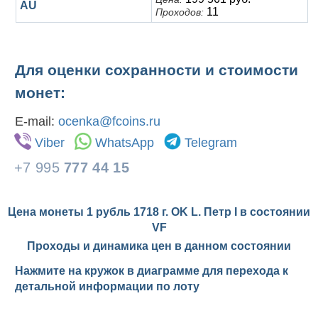
AU
11
Проходов:
Для оценки сохранности и стоимости
монет:
E-mail:
ocenka@fcoins.ru
Viber
WhatsApp
Telegram
+7 995
777 44 15
Цена монеты 1 рубль 1718 г. OK L. Петр I в состоянии
VF
Проходы и динамика цен в данном состоянии
Нажмите на кружок в диаграмме для перехода к
детальной информации по лоту