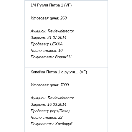
1/4 Рубля Петра 1
(VF)
Итоговая цена: 260
Аукцион: Reviewdetector
Закрыт: 21.07.2014
Продавец: LEXXA
Число ставок: 10
Покупатель: ВоронSU
Копейка Петра 1 с рубля...
(VF)
Итоговая цена: 7000
Аукцион: Reviewdetector
Закрыт: 16.03.2014
Продавец: peps(Паха)
Число ставок: 22
Покупатель: Хлеборуб