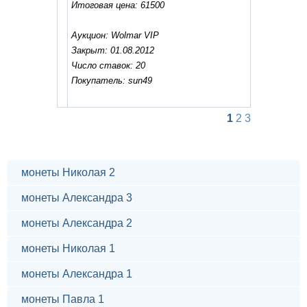
Итоговая цена: 61500
Аукцион: Wolmar VIP
Закрыт: 01.08.2012
Число ставок: 20
Покупатель: sun49
1
2
3
монеты Николая 2
монеты Александра 3
монеты Александра 2
монеты Николая 1
монеты Александра 1
монеты Павла 1