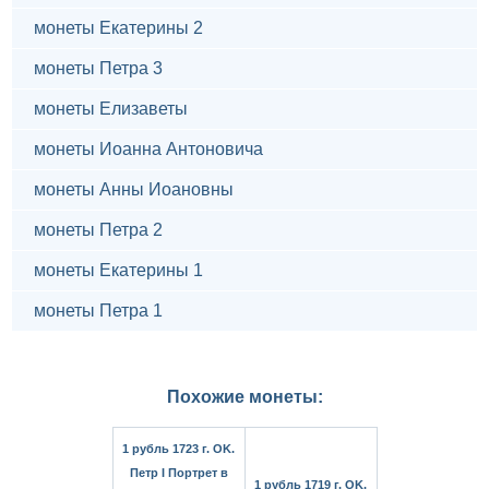
монеты Екатерины 2
монеты Петра 3
монеты Елизаветы
монеты Иоанна Антоновича
монеты Анны Иоановны
монеты Петра 2
монеты Екатерины 1
монеты Петра 1
Похожие монеты:
1 рубль 1723 г. OK.
Петр I Портрет в
1 рубль 1719 г. OK.