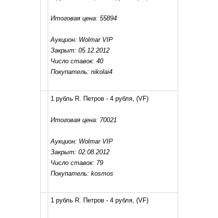
Итоговая цена: 55894
Аукцион: Wolmar VIP
Закрыт: 05.12.2012
Число ставок: 40
Покупатель: nikolai4
1 рубль R. Петров - 4 рубля,
(VF)
Итоговая цена: 70021
Аукцион: Wolmar VIP
Закрыт: 02.08.2012
Число ставок: 79
Покупатель: kosmos
1 рубль R. Петров - 4 рубля,
(VF)