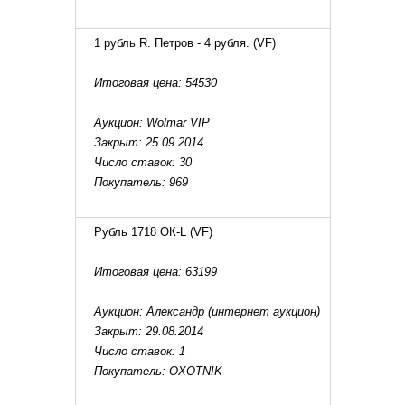
1 рубль R. Петров - 4 рубля.
(VF)
Итоговая цена: 54530
Аукцион: Wolmar VIP
Закрыт: 25.09.2014
Число ставок: 30
Покупатель: 969
Рубль 1718 ОК-L
(VF)
Итоговая цена: 63199
Аукцион: Александр (интернет аукцион)
Закрыт: 29.08.2014
Число ставок: 1
Покупатель: OXOTNIK