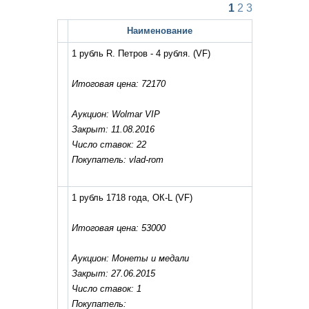
1
2
3
Наименование
1 рубль R. Петров - 4 рубля.
(VF)
Итоговая цена: 72170
Аукцион: Wolmar VIP
Закрыт: 11.08.2016
Число ставок: 22
Покупатель: vlad-rom
1 рубль 1718 года, ОК-L
(VF)
Итоговая цена: 53000
Аукцион: Монеты и медали
Закрыт: 27.06.2015
Число ставок: 1
Покупатель: