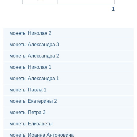
1
монеты Николая 2
монеты Александра 3
монеты Александра 2
монеты Николая 1
монеты Александра 1
монеты Павла 1
монеты Екатерины 2
монеты Петра 3
монеты Елизаветы
монеты Иоанна Антоновича