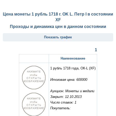
Цена монеты 1 рубль 1718 г. OK L. Петр I в состоянии
XF
Проходы и динамика цен в данном состоянии
Показать график
1
Наименование
1 рубль 1718 года, ОК-L
(XF)
Итоговая цена: 600000
Аукцион: Монеты и медали
Закрыт: 12.10.2013
Число ставок: 1
Покупатель: